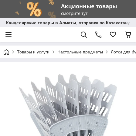
Канцелярские товары в Алматы, отправка по Казахстану.
Товары и услуги
Настольные предметы
Лотки для б