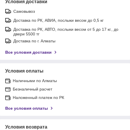
Условия доставки
Самовывоз
Доставка по РК, АВИА, послыки весом до 0,5 кг
Доставка по РК, АВТО, послыки весом от 5 до 17 кг., до
двери 5500 тг
Доставка по г. Алматы
Все условия доставки
Условия оплаты
Наличными по Алматы
Безналичный расчет
Наложенный платеж по РК
Все условия оплаты
Условия возврата