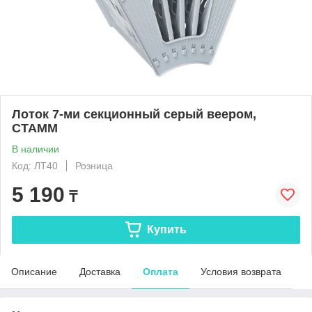
Лоток 7-ми секционный серый веером,
СТАММ
В наличии
Код: ЛТ40
Розница
5 190
₸
Купить
Описание
Доставка
Оплата
Условия возврата