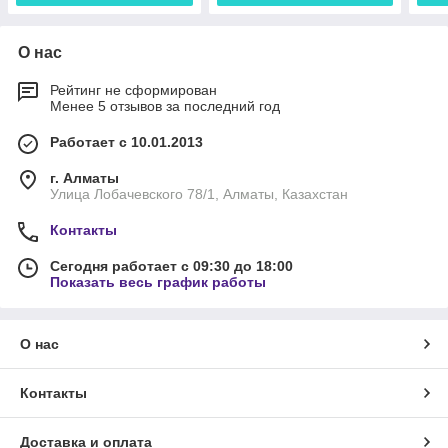
О нас
Рейтинг не сформирован
Менее 5 отзывов за последний год
Работает с 10.01.2013
г. Алматы
Улица Лобачевского 78/1, Алматы, Казахстан
Контакты
Сегодня работает с 09:30 до 18:00
Показать весь график работы
О нас
Контакты
Доставка и оплата