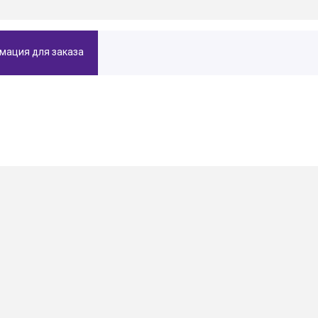
мация для заказа