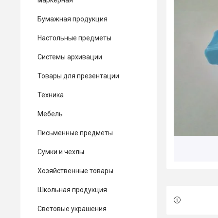
маркерная
Бумажная продукция
Настольные предметы
Системы архивации
Товары для презентации
Техника
Мебель
Письменные предметы
Сумки и чехлы
Хозяйственные товары
Школьная продукция
Световые украшения