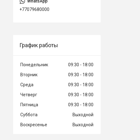
+77079680000
График работы
Понедельник
09:30
18:00
Вторник
09:30
18:00
Среда
09:30
18:00
Четверг
09:30
18:00
Пятница
09:30
18:00
Суббота
Выходной
Воскресенье
Выходной