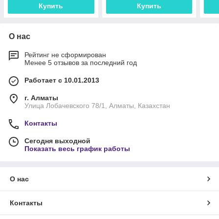
Купить
Купить
О нас
Рейтинг не сформирован
Менее 5 отзывов за последний год
Работает с 10.01.2013
г. Алматы
Улица Лобачевского 78/1, Алматы, Казахстан
Контакты
Сегодня выходной
Показать весь график работы
О нас
Контакты