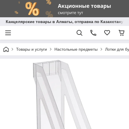
Канцелярские товары в Алматы, отправка по Казахстану.
Товары и услуги
Настольные предметы
Лотки для б