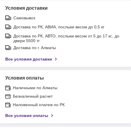
Условия доставки
Самовывоз
Доставка по РК, АВИА, послыки весом до 0,5 кг
Доставка по РК, АВТО, послыки весом от 5 до 17 кг., до
двери 5500 тг
Доставка по г. Алматы
Все условия доставки
Условия оплаты
Наличными по Алматы
Безналичный расчет
Наложенный платеж по РК
Все условия оплаты