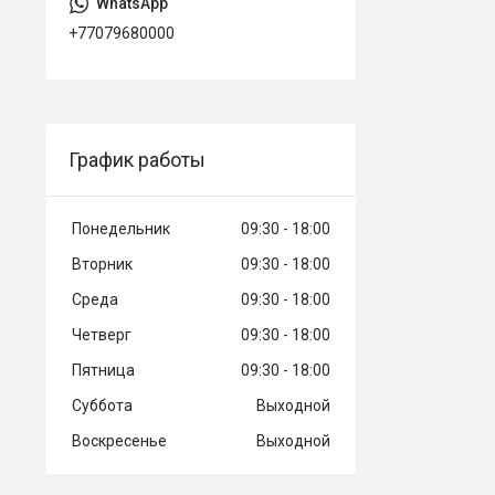
+77079680000
График работы
Понедельник
09:30
18:00
Вторник
09:30
18:00
Среда
09:30
18:00
Четверг
09:30
18:00
Пятница
09:30
18:00
Суббота
Выходной
Воскресенье
Выходной