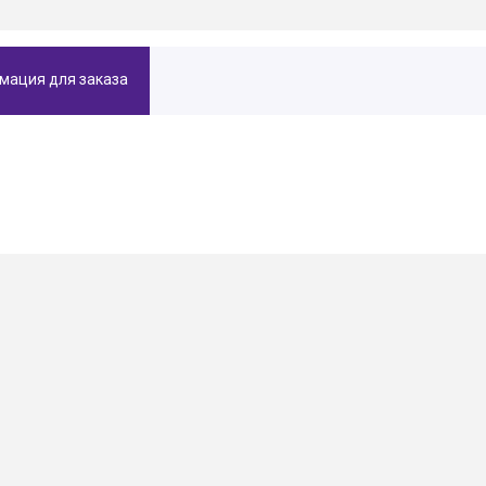
мация для заказа