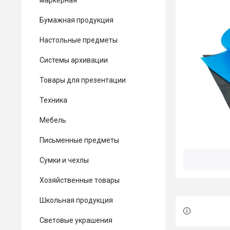
маркерная
Бумажная продукция
Настольные предметы
Системы архивации
Товары для презентации
Техника
Мебель
Письменные предметы
Сумки и чехлы
Хозяйственные товары
Школьная продукция
Световые украшения