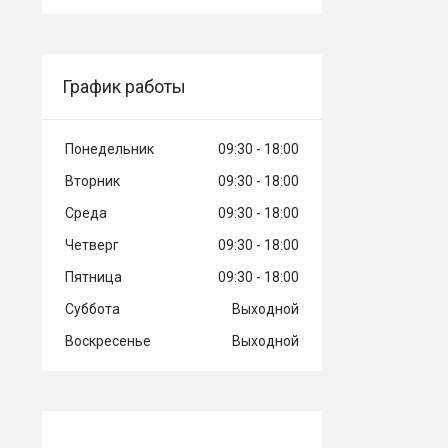
График работы
Понедельник
09:30
18:00
Вторник
09:30
18:00
Среда
09:30
18:00
Четверг
09:30
18:00
Пятница
09:30
18:00
Суббота
Выходной
Воскресенье
Выходной