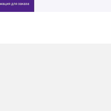
мация для заказа