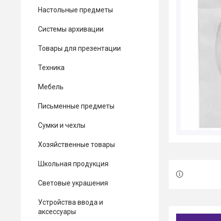
Настольные предметы
Системы архивации
Товары для презентации
Техника
Мебель
Письменные предметы
Сумки и чехлы
Хозяйственные товары
Школьная продукция
Световые украшения
Устройства ввода и
аксессуары