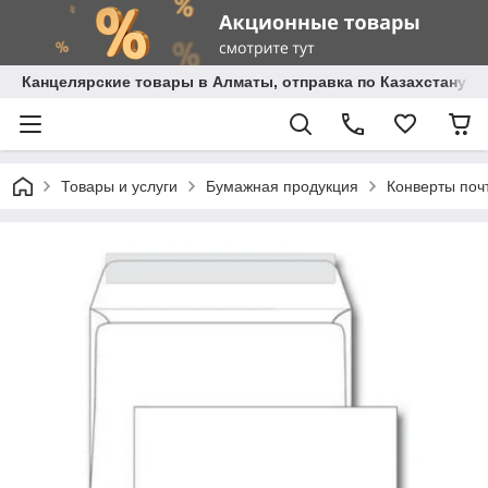
Канцелярские товары в Алматы, отправка по Казахстану.
Товары и услуги
Бумажная продукция
Конверты поч