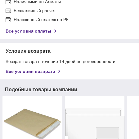
Наличными по Алматы
Безналичный расчет
Наложенный платеж по РК
Все условия оплаты
Условия возврата
Возврат товара в течение 14 дней по договоренности
Все условия возврата
Подобные товары компании