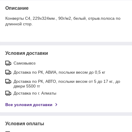
Описание
Конверты С4, 229x324мм., 90г/м2, белый, отрыв.полоса по
длинной стор.
Условия доставки
Самовывоз
Доставка по РК, АВИА, послыки весом до 0,5 кг
Доставка по РК, АВТО, послыки весом от 5 до 17 кг., до
двери 5500 тг
Доставка по г. Алматы
Все условия доставки
Условия оплаты