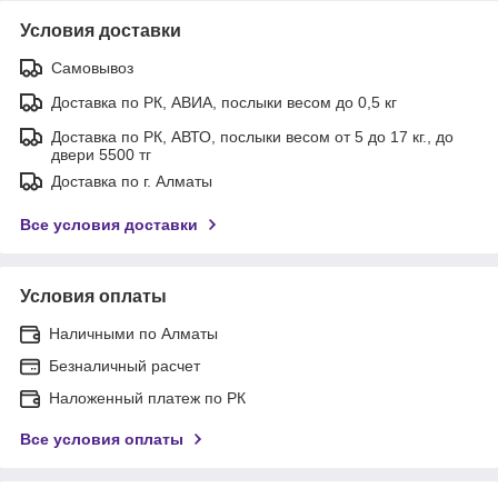
Условия доставки
Самовывоз
Доставка по РК, АВИА, послыки весом до 0,5 кг
Доставка по РК, АВТО, послыки весом от 5 до 17 кг., до
двери 5500 тг
Доставка по г. Алматы
Все условия доставки
Условия оплаты
Наличными по Алматы
Безналичный расчет
Наложенный платеж по РК
Все условия оплаты