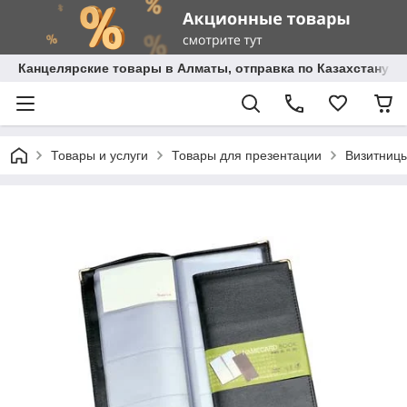
Канцелярские товары в Алматы, отправка по Казахстану.
Товары и услуги
Товары для презентации
Визитниц