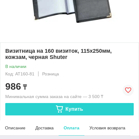
Визитница на 160 визиток, 115х250мм,
кожзам, черная Shuter
В наличии
Код: AT160-81
Розница
986
₸
Минимальная сумма заказа на сайте — 3 500 ₸
Купить
Описание
Доставка
Оплата
Условия возврата