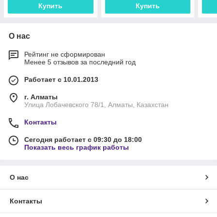
Купить
Купить
О нас
Рейтинг не сформирован
Менее 5 отзывов за последний год
Работает с 10.01.2013
г. Алматы
Улица Лобачевского 78/1, Алматы, Казахстан
Контакты
Сегодня работает с 09:30 до 18:00
Показать весь график работы
О нас
Контакты