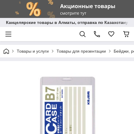
Канцелярские товары в Алматы, отправка по Казахстану.
Товары и услуги
Товары для презентации
Бейджи, 