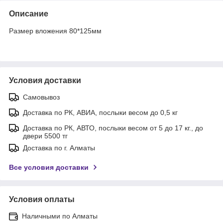
Описание
Размер вложения 80*125мм
Условия доставки
Самовывоз
Доставка по РК, АВИА, послыки весом до 0,5 кг
Доставка по РК, АВТО, послыки весом от 5 до 17 кг., до
двери 5500 тг
Доставка по г. Алматы
Все условия доставки
Условия оплаты
Наличными по Алматы