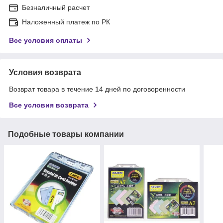
Безналичный расчет
Наложенный платеж по РК
Все условия оплаты
Условия возврата
Возврат товара в течение 14 дней по договоренности
Все условия возврата
Подобные товары компании