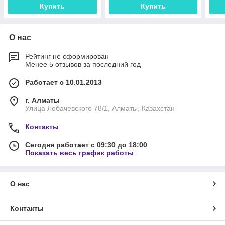
Купить
Купить
О нас
Рейтинг не сформирован
Менее 5 отзывов за последний год
Работает с 10.01.2013
г. Алматы
Улица Лобачевского 78/1, Алматы, Казахстан
Контакты
Сегодня работает с 09:30 до 18:00
Показать весь график работы
О нас
Контакты