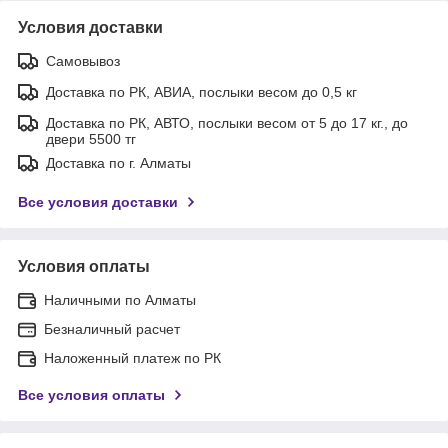
Условия доставки
Самовывоз
Доставка по РК, АВИА, послыки весом до 0,5 кг
Доставка по РК, АВТО, послыки весом от 5 до 17 кг., до
двери 5500 тг
Доставка по г. Алматы
Все условия доставки
Условия оплаты
Наличными по Алматы
Безналичный расчет
Наложенный платеж по РК
Все условия оплаты