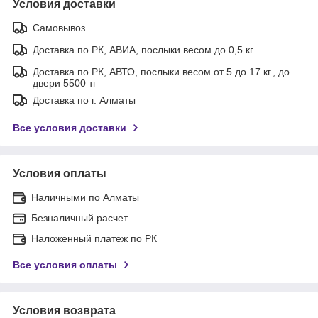
Условия доставки
Самовывоз
Доставка по РК, АВИА, послыки весом до 0,5 кг
Доставка по РК, АВТО, послыки весом от 5 до 17 кг., до
двери 5500 тг
Доставка по г. Алматы
Все условия доставки
Условия оплаты
Наличными по Алматы
Безналичный расчет
Наложенный платеж по РК
Все условия оплаты
Условия возврата