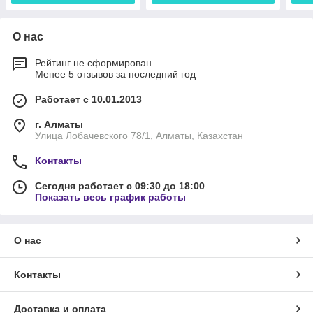
О нас
Рейтинг не сформирован
Менее 5 отзывов за последний год
Работает с 10.01.2013
г. Алматы
Улица Лобачевского 78/1, Алматы, Казахстан
Контакты
Сегодня работает с 09:30 до 18:00
Показать весь график работы
О нас
Контакты
Доставка и оплата