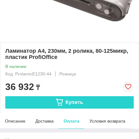
Ламинатор A4, 230мм, 2 ролика, 80-125микр,
пластик ProfiOffice
В наличии
Код: ProlamicE1230-44
Розница
36 932
₸
Купить
Описание
Доставка
Оплата
Условия возврата