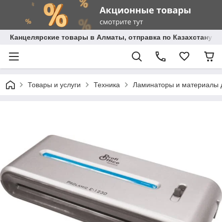
Канцелярские товары в Алматы, отправка по Казахстану.
Товары и услуги
Техника
Ламинаторы и материалы 