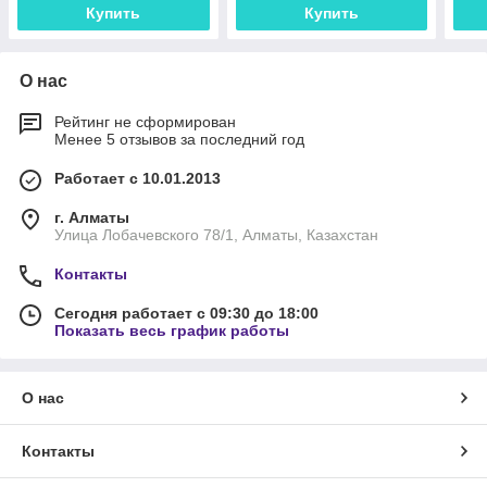
Купить
Купить
О нас
Рейтинг не сформирован
Менее 5 отзывов за последний год
Работает с 10.01.2013
г. Алматы
Улица Лобачевского 78/1, Алматы, Казахстан
Контакты
Сегодня работает с 09:30 до 18:00
Показать весь график работы
О нас
Контакты