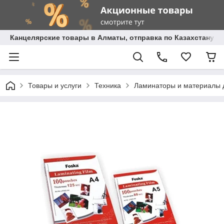
Канцелярские товары в Алматы, отправка по Казахстану.
Товары и услуги
Техника
Ламинаторы и материалы 