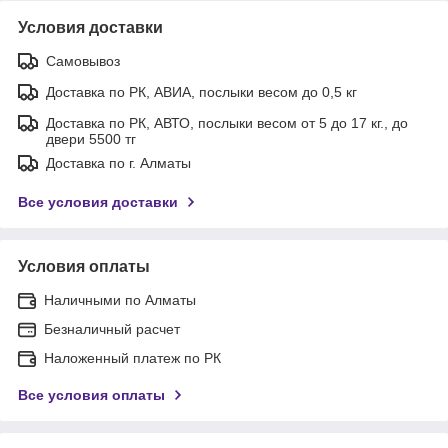
Условия доставки
Самовывоз
Доставка по РК, АВИА, послыки весом до 0,5 кг
Доставка по РК, АВТО, послыки весом от 5 до 17 кг., до
двери 5500 тг
Доставка по г. Алматы
Все условия доставки
Условия оплаты
Наличными по Алматы
Безналичный расчет
Наложенный платеж по РК
Все условия оплаты