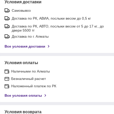
Условия доставки
Самовывоз
Доставка по РК, АВИА, послыки весом до 0,5 кг
Доставка по РК, АВТО, послыки весом от 5 до 17 кг., до
двери 5500 тг
Доставка по г. Алматы
Все условия доставки
Условия оплаты
Наличными по Алматы
Безналичный расчет
Наложенный платеж по РК
Все условия оплаты
Условия возврата