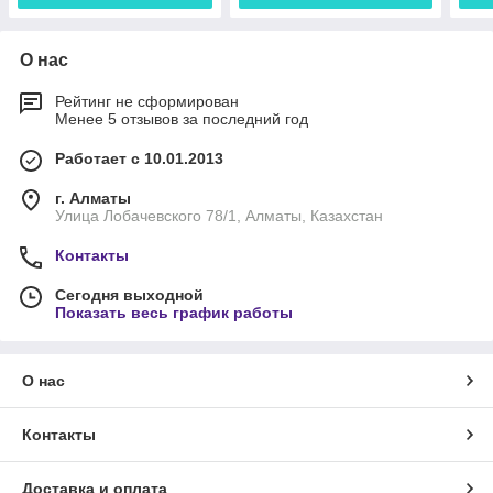
О нас
Рейтинг не сформирован
Менее 5 отзывов за последний год
Работает с 10.01.2013
г. Алматы
Улица Лобачевского 78/1, Алматы, Казахстан
Контакты
Сегодня выходной
Показать весь график работы
О нас
Контакты
Доставка и оплата