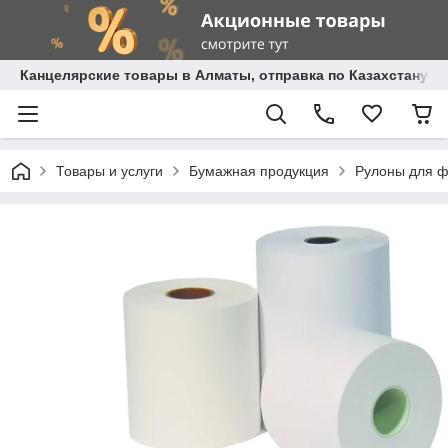
Канцелярские товары в Алматы, отправка по Казахстану.
Товары и услуги
Бумажная продукция
Рулоны для ф