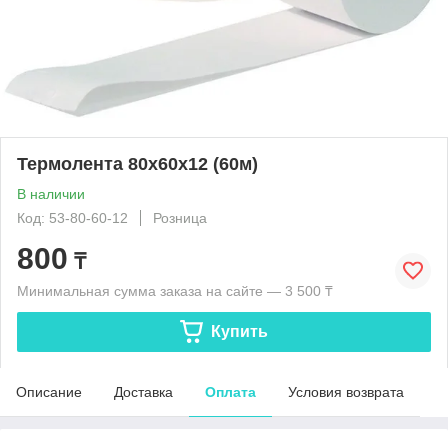
Термолента 80х60х12 (60м)
В наличии
Код: 53-80-60-12
Розница
800
₸
Минимальная сумма заказа на сайте — 3 500 ₸
Купить
Описание
Доставка
Оплата
Условия возврата