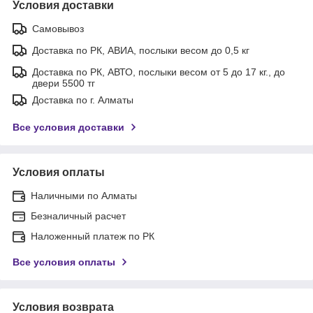
Условия доставки
Самовывоз
Доставка по РК, АВИА, послыки весом до 0,5 кг
Доставка по РК, АВТО, послыки весом от 5 до 17 кг., до
двери 5500 тг
Доставка по г. Алматы
Все условия доставки
Условия оплаты
Наличными по Алматы
Безналичный расчет
Наложенный платеж по РК
Все условия оплаты
Условия возврата