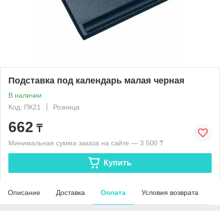
Подставка под календарь малая черная
В наличии
Код: ПК21
Розница
662
₸
Минимальная сумма заказа на сайте — 3 500 ₸
Купить
Описание
Доставка
Оплата
Условия возврата