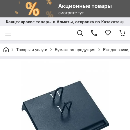
Канцелярские товары в Алматы, отправка по Казахстану.
Товары и услуги
Бумажная продукция
Ежедневники,