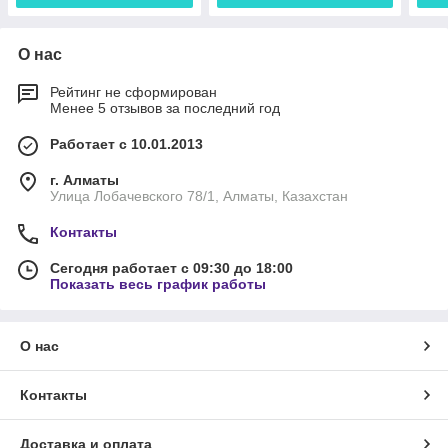
О нас
Рейтинг не сформирован
Менее 5 отзывов за последний год
Работает с 10.01.2013
г. Алматы
Улица Лобачевского 78/1, Алматы, Казахстан
Контакты
Сегодня работает с 09:30 до 18:00
Показать весь график работы
О нас
Контакты
Доставка и оплата