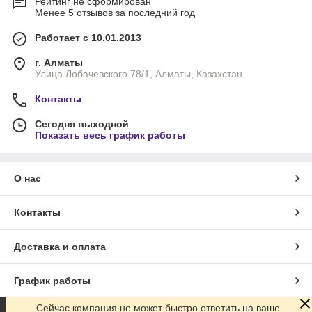
Рейтинг не сформирован
Менее 5 отзывов за последний год
Работает с 10.01.2013
г. Алматы
Улица Лобачевского 78/1, Алматы, Казахстан
Контакты
Сегодня выходной
Показать весь график работы
О нас
Контакты
Доставка и оплата
График работы
Сейчас компания не может быстро ответить на ваше