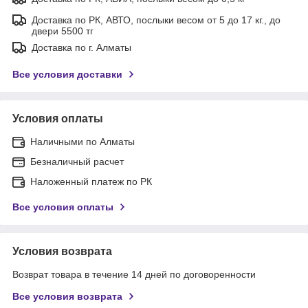
Доставка по РК, АВТО, послыки весом от 5 до 17 кг., до
двери 5500 тг
Доставка по г. Алматы
Все условия доставки
Условия оплаты
Наличными по Алматы
Безналичный расчет
Наложенный платеж по РК
Все условия оплаты
Условия возврата
Возврат товара в течение 14 дней по договоренности
Все условия возврата