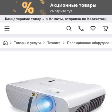
Канцелярские товары в Алматы, отправка по Казахстану.
Товары и услуги
Техника
Проекционное оборудован