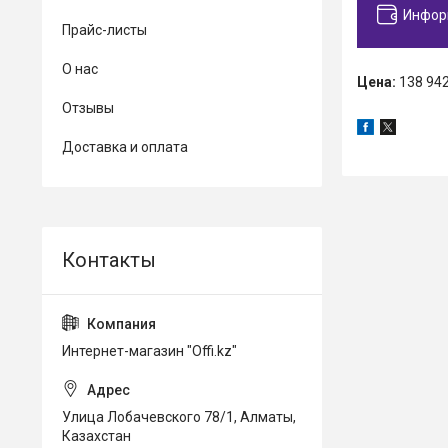
Инфор
Прайс-листы
О нас
Цена:
138 942
Отзывы
Доставка и оплата
Интернет-магазин "Offi.kz"
Улица Лобачевского 78/1, Алматы,
Казахстан