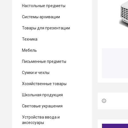
Настольные предметы
Системы архивации
Товары для презентации
Техника
Мебель
Письменные предметы
Сумки и чехлы
Хозяйственные товары
Школьная продукция
Световые украшения
Устройства ввода и
аксессуары