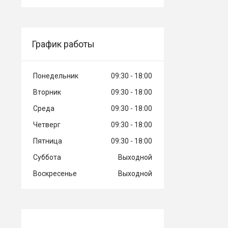
График работы
Понедельник
09:30
18:00
Вторник
09:30
18:00
Среда
09:30
18:00
Четверг
09:30
18:00
Пятница
09:30
18:00
Суббота
Выходной
Воскресенье
Выходной