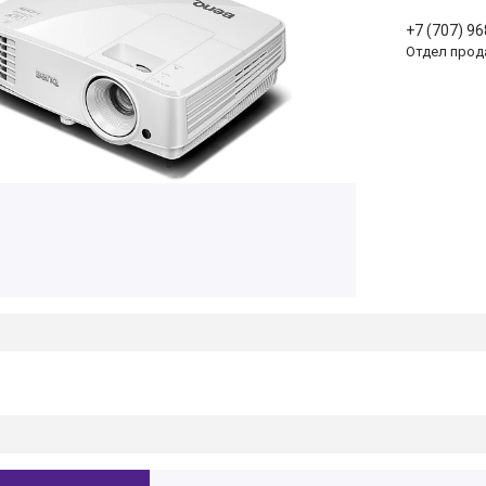
+7 (707) 9
Отдел прод