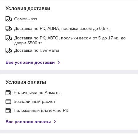
Условия доставки
Самовывоз
Доставка по РК, АВИА, послыки весом до 0,5 кг
Доставка по РК, АВТО, послыки весом от 5 до 17 кг., до
двери 5500 тг
Доставка по г. Алматы
Все условия доставки
Условия оплаты
Наличными по Алматы
Безналичный расчет
Наложенный платеж по РК
Все условия оплаты