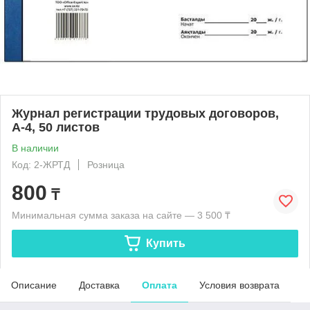
Журнал регистрации трудовых договоров,
А-4, 50 листов
В наличии
Код: 2-ЖРТД
Розница
800
₸
Минимальная сумма заказа на сайте — 3 500 ₸
Купить
Описание
Доставка
Оплата
Условия возврата