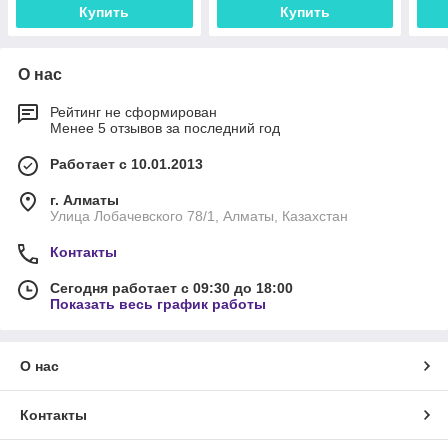
Купить
Купить
О нас
Рейтинг не сформирован
Менее 5 отзывов за последний год
Работает с 10.01.2013
г. Алматы
Улица Лобачевского 78/1, Алматы, Казахстан
Контакты
Сегодня работает с 09:30 до 18:00
Показать весь график работы
О нас
Контакты