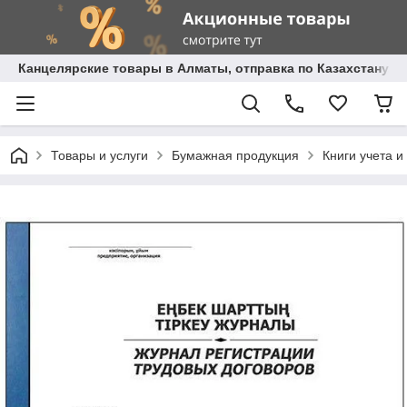
Канцелярские товары в Алматы, отправка по Казахстану.
Товары и услуги
Бумажная продукция
Книги учета 