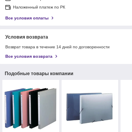
Наложенный платеж по РК
Все условия оплаты
Условия возврата
Возврат товара в течение 14 дней по договоренности
Все условия возврата
Подобные товары компании