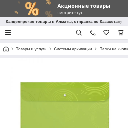
Канцелярские товары в Алматы, отправка по Казахстану.
Товары и услуги
Системы архивации
Папки на кнопк