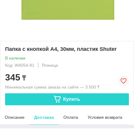
Папка с кнопкой А4, 30мм, пластик Shuter
В наличии
Код: W4054-81
Розница
345
₸
Минимальная сумма заказа на сайте — 3 500 ₸
Купить
Описание
Доставка
Оплата
Условия возврата