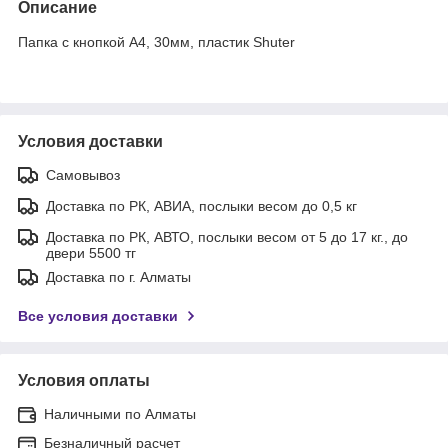
Описание
Папка с кнопкой А4, 30мм, пластик Shuter
Условия доставки
Самовывоз
Доставка по РК, АВИА, послыки весом до 0,5 кг
Доставка по РК, АВТО, послыки весом от 5 до 17 кг., до
двери 5500 тг
Доставка по г. Алматы
Все условия доставки
Условия оплаты
Наличными по Алматы
Безналичный расчет