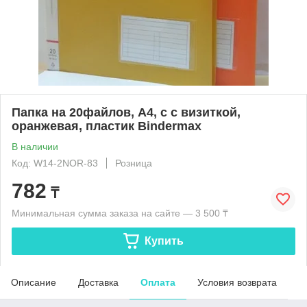
Папка на 20файлов, А4, c с визиткой,
оранжевая, пластик Bindermax
В наличии
Код: W14-2NOR-83
Розница
782
₸
Минимальная сумма заказа на сайте — 3 500 ₸
Купить
Описание
Доставка
Оплата
Условия возврата