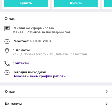
Купить
Купить
О нас
Рейтинг не сформирован
Менее 5 отзывов за последний год
Работает с 10.01.2013
г. Алматы
Улица Лобачевского 78/1, Алматы, Казахстан
Контакты
Сегодня выходной
Показать весь график работы
О нас
Контакты