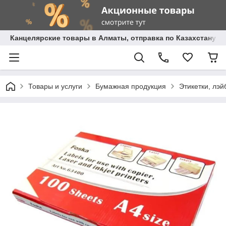
Канцелярские товары в Алматы, отправка по Казахстану.
Товары и услуги
Бумажная продукция
Этикетки, лэй