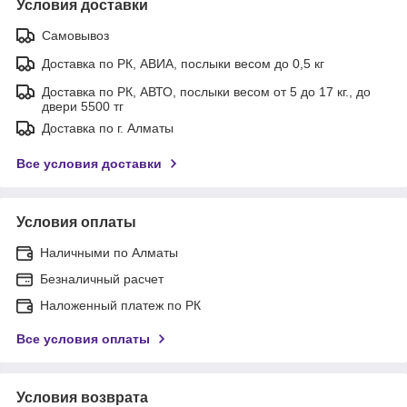
Условия доставки
Самовывоз
Доставка по РК, АВИА, послыки весом до 0,5 кг
Доставка по РК, АВТО, послыки весом от 5 до 17 кг., до
двери 5500 тг
Доставка по г. Алматы
Все условия доставки
Условия оплаты
Наличными по Алматы
Безналичный расчет
Наложенный платеж по РК
Все условия оплаты
Условия возврата