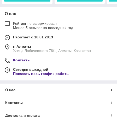
О нас
Рейтинг не сформирован
Менее 5 отзывов за последний год
Работает с 10.01.2013
г. Алматы
Улица Лобачевского 78/1, Алматы, Казахстан
Контакты
Сегодня выходной
Показать весь график работы
О нас
Контакты
Доставка и оплата