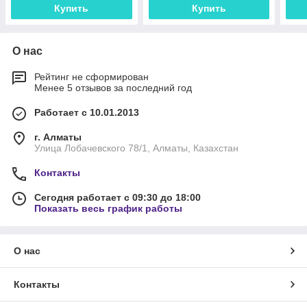
Купить
Купить
О нас
Рейтинг не сформирован
Менее 5 отзывов за последний год
Работает с 10.01.2013
г. Алматы
Улица Лобачевского 78/1, Алматы, Казахстан
Контакты
Сегодня работает с 09:30 до 18:00
Показать весь график работы
О нас
Контакты