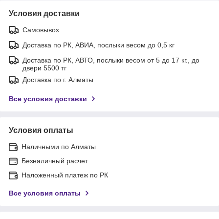
Условия доставки
Самовывоз
Доставка по РК, АВИА, послыки весом до 0,5 кг
Доставка по РК, АВТО, послыки весом от 5 до 17 кг., до
двери 5500 тг
Доставка по г. Алматы
Все условия доставки
Условия оплаты
Наличными по Алматы
Безналичный расчет
Наложенный платеж по РК
Все условия оплаты