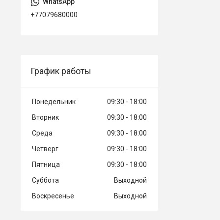
+77079680000
График работы
Понедельник
09:30
18:00
Вторник
09:30
18:00
Среда
09:30
18:00
Четверг
09:30
18:00
Пятница
09:30
18:00
Суббота
Выходной
Воскресенье
Выходной