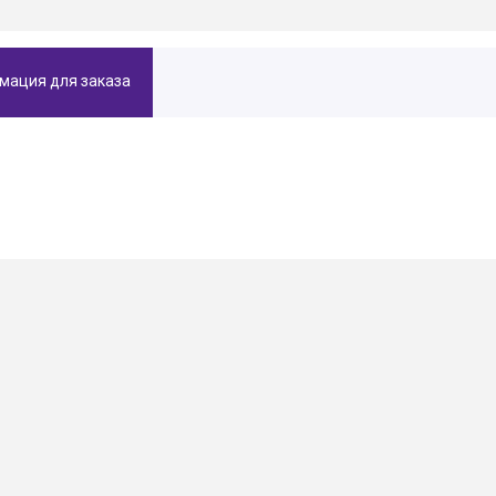
мация для заказа