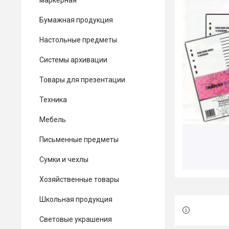
маркерная
Бумажная продукция
Настольные предметы
Системы архивации
Товары для презентации
Техника
Мебель
Письменные предметы
Сумки и чехлы
Хозяйственные товары
Школьная продукция
Световые украшения