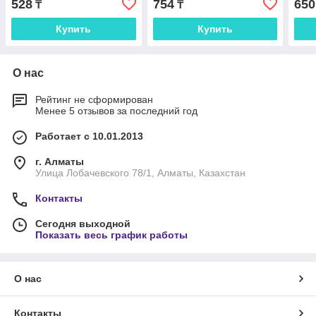
528
754
650
₸
₸
Купить
Купить
О нас
Рейтинг не сформирован
Менее 5 отзывов за последний год
Работает с 10.01.2013
г. Алматы
Улица Лобачевского 78/1, Алматы, Казахстан
Контакты
Сегодня выходной
Показать весь график работы
О нас
Контакты