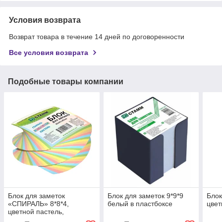
Условия возврата
Возврат товара в течение 14 дней по договоренности
Все условия возврата
Подобные товары компании
Блок для заметок
Блок для заметок 9*9*9
Блок
«СПИРАЛЬ» 8*8*4,
белый в пластбоксе
цвет
цветной пастель,
проклеенный