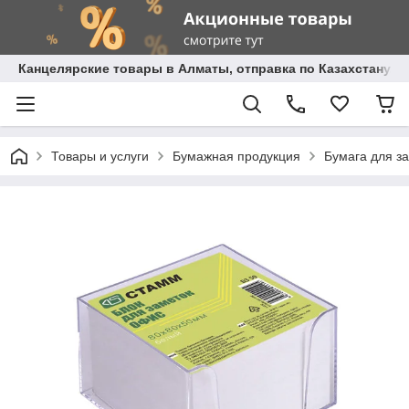
Канцелярские товары в Алматы, отправка по Казахстану.
Товары и услуги
Бумажная продукция
Бумага для з