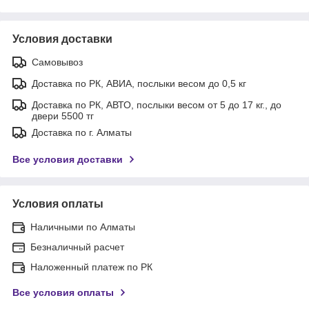
Условия доставки
Самовывоз
Доставка по РК, АВИА, послыки весом до 0,5 кг
Доставка по РК, АВТО, послыки весом от 5 до 17 кг., до
двери 5500 тг
Доставка по г. Алматы
Все условия доставки
Условия оплаты
Наличными по Алматы
Безналичный расчет
Наложенный платеж по РК
Все условия оплаты