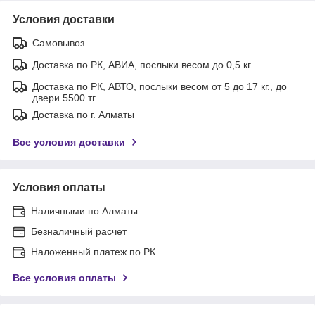
Условия доставки
Самовывоз
Доставка по РК, АВИА, послыки весом до 0,5 кг
Доставка по РК, АВТО, послыки весом от 5 до 17 кг., до
двери 5500 тг
Доставка по г. Алматы
Все условия доставки
Условия оплаты
Наличными по Алматы
Безналичный расчет
Наложенный платеж по РК
Все условия оплаты