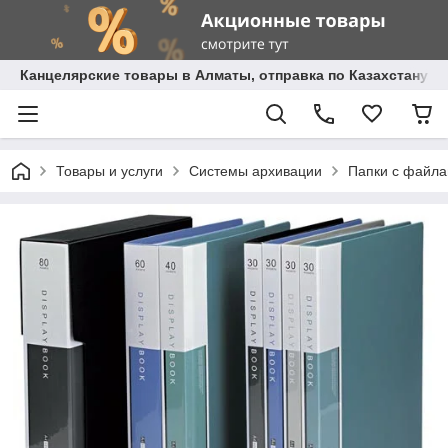
Канцелярские товары в Алматы, отправка по Казахстану.
Товары и услуги
Системы архивации
Папки с файл