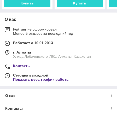
Купить
Купить
О нас
Рейтинг не сформирован
Менее 5 отзывов за последний год
Работает с 10.01.2013
г. Алматы
Улица Лобачевского 78/1, Алматы, Казахстан
Контакты
Сегодня выходной
Показать весь график работы
О нас
Контакты