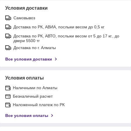
Условия доставки
Самовывоз
Доставка по РК, АВИА, послыки весом до 0,5 кг
Доставка по РК, АВТО, послыки весом от 5 до 17 кг., до
двери 5500 тг
Доставка по г. Алматы
Все условия доставки
Условия оплаты
Наличными по Алматы
Безналичный расчет
Наложенный платеж по РК
Все условия оплаты