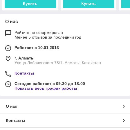
Купить
Купить
О нас
Рейтинг не сформирован
Менее 5 отзывов за последний год
Работает с 10.01.2013
г. Алматы
Улица Лобачевского 78/1, Алматы, Казахстан
Контакты
Сегодня работает с 09:30 до 18:00
Показать весь график работы
О нас
Контакты