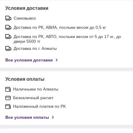
Условия доставки
Самовывоз
Доставка по РК, АВИА, послыки весом до 0,5 кг
Доставка по РК, АВТО, послыки весом от 5 до 17 кг., до
двери 5500 тг
Доставка по г. Алматы
Все условия доставки
Условия оплаты
Наличными по Алматы
Безналичный расчет
Наложенный платеж по РК
Все условия оплаты