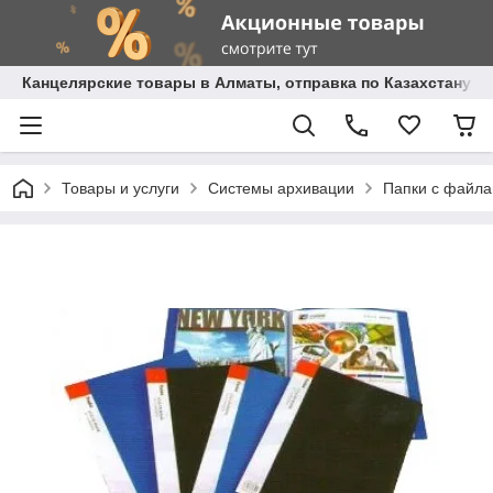
Канцелярские товары в Алматы, отправка по Казахстану.
Товары и услуги
Системы архивации
Папки с файл