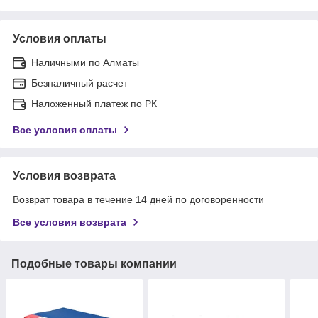
Условия оплаты
Наличными по Алматы
Безналичный расчет
Наложенный платеж по РК
Все условия оплаты
Условия возврата
Возврат товара в течение 14 дней по договоренности
Все условия возврата
Подобные товары компании