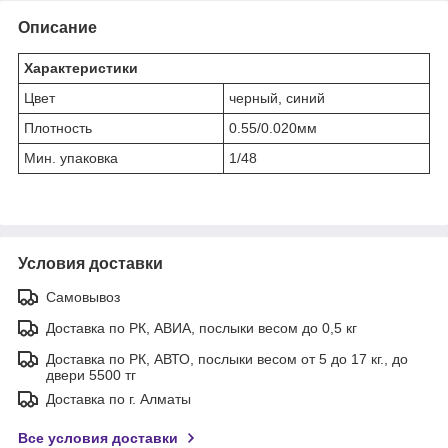
Описание
Характеристики
Цвет
черный, синий
Плотность
0.55/0.020мм
Мин. упаковка
1/48
Условия доставки
Самовывоз
Доставка по РК, АВИА, послыки весом до 0,5 кг
Доставка по РК, АВТО, послыки весом от 5 до 17 кг., до
двери 5500 тг
Доставка по г. Алматы
Все условия доставки