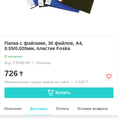
Папка с файлами, 30 файлов, А4,
0.55/0.020мм, пластик Foska
В наличии
Код: F30AB-99
Розница
726
₸
Минимальная сумма заказа на сайте — 3 500 ₸
Купить
Описание
Доставка
Оплата
Условия возврата