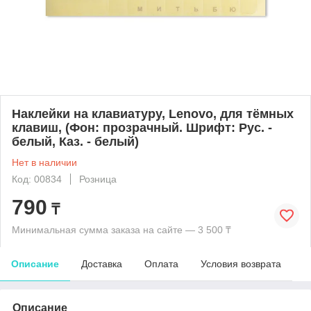
Наклейки на клавиатуру, Lenovo, для тёмных
клавиш, (Фон: прозрачный. Шрифт: Рус. -
белый, Каз. - белый)
Нет в наличии
Код: 00834
Розница
790
₸
Минимальная сумма заказа на сайте — 3 500 ₸
Описание
Доставка
Оплата
Условия возврата
Описание