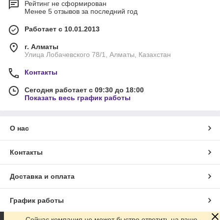
Рейтинг не сформирован
Менее 5 отзывов за последний год
Работает с 10.01.2013
г. Алматы
Улица Лобачевского 78/1, Алматы, Казахстан
Контакты
Сегодня работает с 09:30 до 18:00
Показать весь график работы
О нас
Контакты
Доставка и оплата
График работы
Сейчас компания не может быстро ответить на ваше