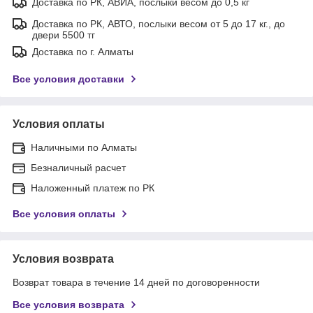
Доставка по РК, АВИА, послыки весом до 0,5 кг
Доставка по РК, АВТО, послыки весом от 5 до 17 кг., до
двери 5500 тг
Доставка по г. Алматы
Все условия доставки
Условия оплаты
Наличными по Алматы
Безналичный расчет
Наложенный платеж по РК
Все условия оплаты
Условия возврата
Возврат товара в течение 14 дней по договоренности
Все условия возврата