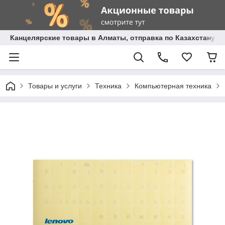
Канцелярские товары в Алматы, отправка по Казахстану.
Товары и услуги
Техника
Компьютерная техника