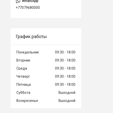
+77079680000
График работы
Понедельник
09:30
18:00
Вторник
09:30
18:00
Среда
09:30
18:00
Четверг
09:30
18:00
Пятница
09:30
18:00
Суббота
Выходной
Воскресенье
Выходной