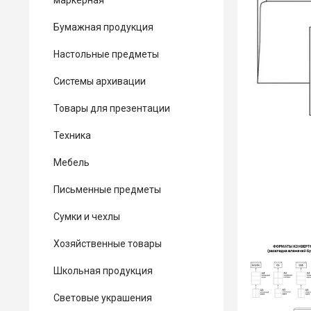
маркерная
Бумажная продукция
Настольные предметы
Системы архивации
Товары для презентации
Техника
Мебель
Письменные предметы
Сумки и чехлы
Хозяйственные товары
Школьная продукция
Световые украшения