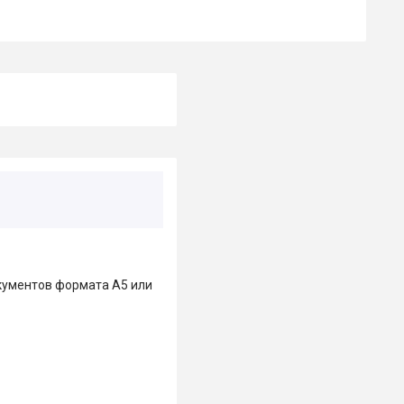
кументов формата А5 или