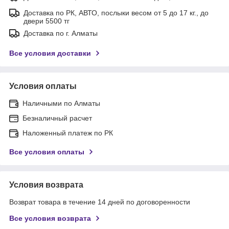
Доставка по РК, АВТО, послыки весом от 5 до 17 кг., до
двери 5500 тг
Доставка по г. Алматы
Все условия доставки
Условия оплаты
Наличными по Алматы
Безналичный расчет
Наложенный платеж по РК
Все условия оплаты
Условия возврата
Возврат товара в течение 14 дней по договоренности
Все условия возврата