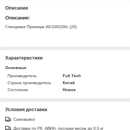
Описание
Описание:
Глянцевая Премиум A5/100/200г (20)
Характеристики
Основные
Производитель
Full Tech
Страна производитель
Китай
Состояние
Новое
Условия доставки
Самовывоз
Доставка по РК, АВИА, послыки весом до 0,5 кг