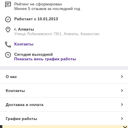
Рейтинг не сформирован
Менее 5 отзывов за последний год
Работает с 10.01.2013
г. Алматы
Улица Лобачевского 78/1, Алматы, Казахстан
Контакты
Сегодня выходной
Показать весь график работы
О нас
Контакты
Доставка и оплата
График работы