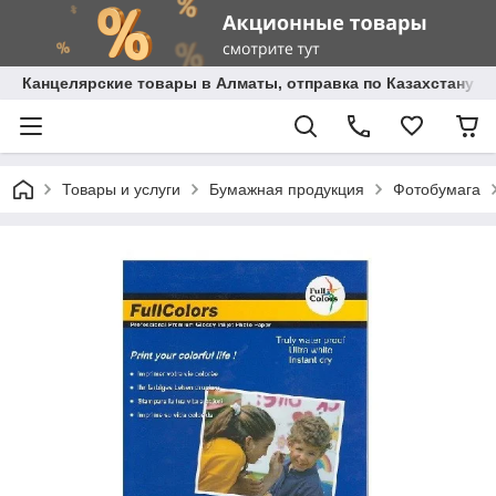
Канцелярские товары в Алматы, отправка по Казахстану.
Товары и услуги
Бумажная продукция
Фотобумага