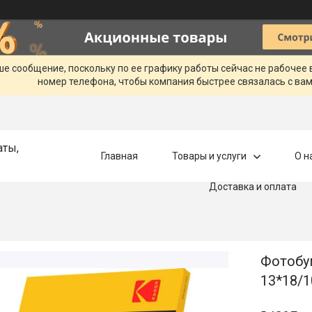
ше сообщение, поскольку по ее графику работы сейчас не рабочее
номер телефона, чтобы компания быстрее связалась с вам
аты,
Главная
Товары и услуги
О н
Доставка и оплата
Фотобум
13*18/1