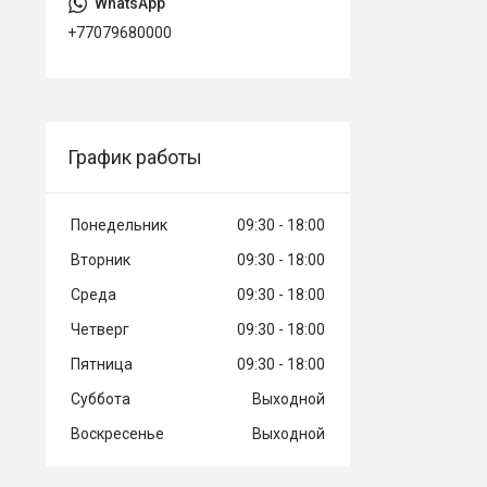
+77079680000
График работы
Понедельник
09:30
18:00
Вторник
09:30
18:00
Среда
09:30
18:00
Четверг
09:30
18:00
Пятница
09:30
18:00
Суббота
Выходной
Воскресенье
Выходной