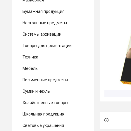
маркерная
Бумажная продукция
Настольные предметы
Системы архивации
Товары для презентации
Техника
Мебель
Письменные предметы
Сумки и чехлы
Хозяйственные товары
Школьная продукция
Световые украшения