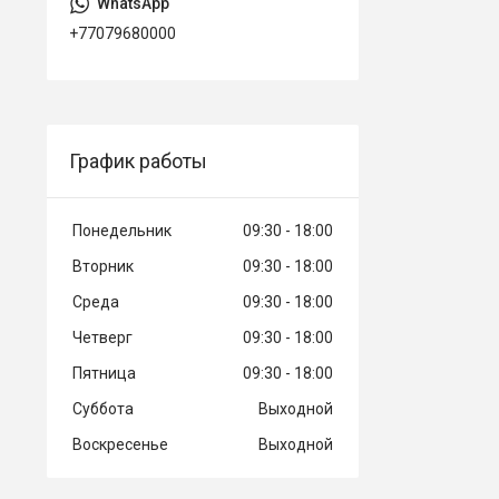
+77079680000
График работы
Понедельник
09:30
18:00
Вторник
09:30
18:00
Среда
09:30
18:00
Четверг
09:30
18:00
Пятница
09:30
18:00
Суббота
Выходной
Воскресенье
Выходной