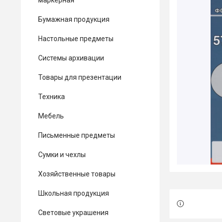
маркерная
Бумажная продукция
Настольные предметы
Системы архивации
Товары для презентации
Техника
Мебель
Письменные предметы
Сумки и чехлы
Хозяйственные товары
Школьная продукция
Световые украшения