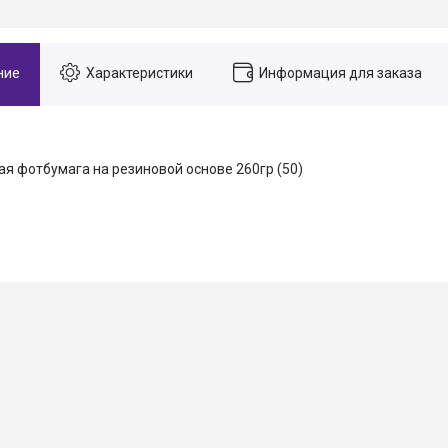
ние
Характеристики
Информация для заказа
я фотбумага на резиновой основе 260гр (50)