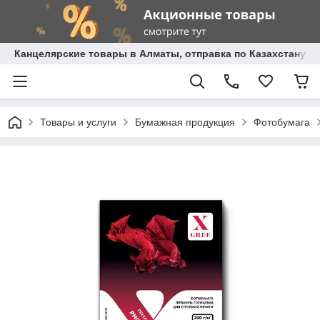
Канцелярские товары в Алматы, отправка по Казахстану.
Товары и услуги
Бумажная продукция
Фотобумага