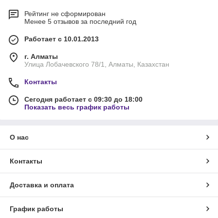
Рейтинг не сформирован
Менее 5 отзывов за последний год
Работает с 10.01.2013
г. Алматы
Улица Лобачевского 78/1, Алматы, Казахстан
Контакты
Сегодня работает с 09:30 до 18:00
Показать весь график работы
О нас
Контакты
Доставка и оплата
График работы