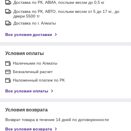
Доставка по РК, АВИА, послыки весом до 0,5 кг
Доставка по РК, АВТО, послыки весом от 5 до 17 кг., до
двери 5500 тг
Доставка по г. Алматы
Все условия доставки
Условия оплаты
Наличными по Алматы
Безналичный расчет
Наложенный платеж по РК
Все условия оплаты
Условия возврата
Возврат товара в течение 14 дней по договоренности
Все условия возврата