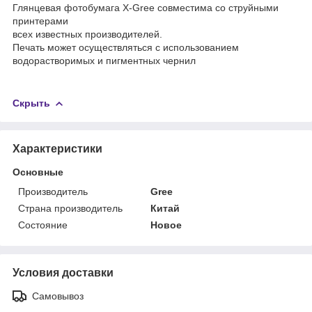
Глянцевая фотобумага X-Gree совместима со струйными
принтерами
всех известных производителей.
Печать может осуществляться с использованием
водорастворимых и пигментных чернил
Скрыть
Характеристики
Основные
Производитель
Gree
Страна производитель
Китай
Состояние
Новое
Условия доставки
Самовывоз