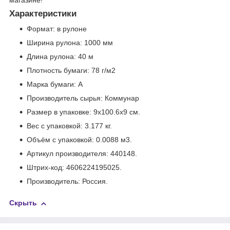
Характеристики
Формат: в рулоне
Ширина рулона: 1000 мм
Длина рулона: 40 м
Плотность бумаги: 78 г/м2
Марка бумаги: А
Производитель сырья: Коммунар
Размер в упаковке
: 9x100.6x9 см.
Вес с упаковкой
: 3.177 кг.
Объём с упаковкой
: 0.0088 м
3
.
Артикул производителя: 440148.
Штрих-код: 4606224195025.
Производитель: Россия.
Скрыть