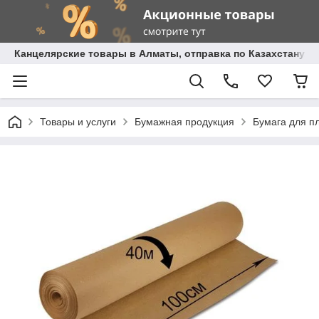
Канцелярские товары в Алматы, отправка по Казахстану.
Товары и услуги
Бумажная продукция
Бумага для п