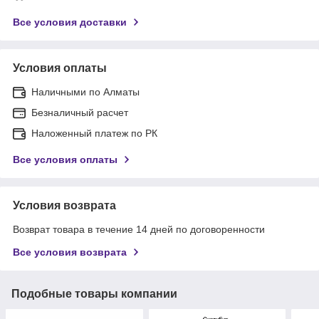
Все условия доставки
Условия оплаты
Наличными по Алматы
Безналичный расчет
Наложенный платеж по РК
Все условия оплаты
Условия возврата
Возврат товара в течение 14 дней по договоренности
Все условия возврата
Подобные товары компании