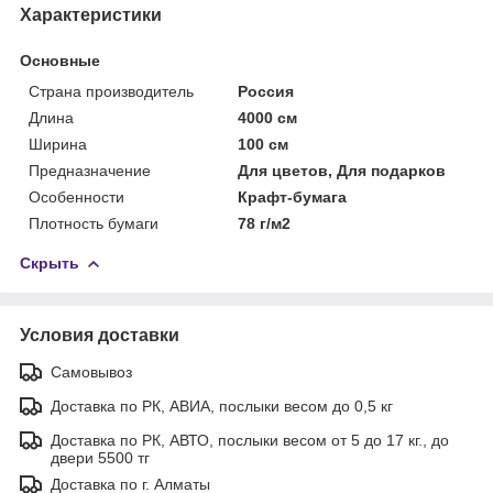
Характеристики
Основные
Страна производитель
Россия
Длина
4000 см
Ширина
100 см
Предназначение
Для цветов, Для подарков
Особенности
Крафт-бумага
Плотность бумаги
78 г/м2
Скрыть
Условия доставки
Самовывоз
Доставка по РК, АВИА, послыки весом до 0,5 кг
Доставка по РК, АВТО, послыки весом от 5 до 17 кг., до
двери 5500 тг
Доставка по г. Алматы