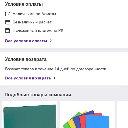
Условия оплаты
Наличными по Алматы
Безналичный расчет
Наложенный платеж по РК
Все условия оплаты
Условия возврата
Возврат товара в течение 14 дней по договоренности
Все условия возврата
Подобные товары компании