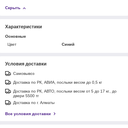
Скрыть
Характеристики
Основные
Цвет
Синий
Условия доставки
Самовывоз
Доставка по РК, АВИА, послыки весом до 0,5 кг
Доставка по РК, АВТО, послыки весом от 5 до 17 кг., до
двери 5500 тг
Доставка по г. Алматы
Все условия доставки