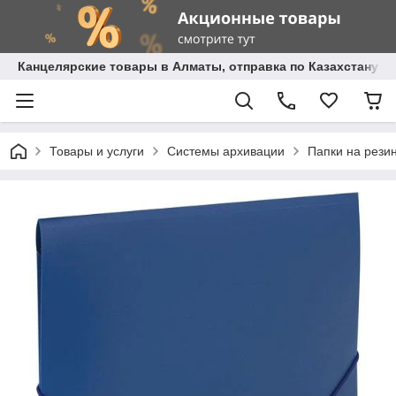
Канцелярские товары в Алматы, отправка по Казахстану.
Товары и услуги
Системы архивации
Папки на рези