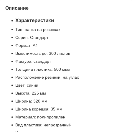
Описание
Характеристики
Тип: папка на резинках
Серия: Стандарт
Формат: А4
Вместимость до: 300 листов
Фактура: стандарт
Толщина пластика: 500 мкм
Расположение резинки: на углах
Цвет: синий
Высота: 225 мм
Ширина: 320 мм
Ширина корешка: 35 мм
Материал: полипропилен
Вид пластика: непрозрачный