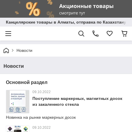
Канцелярские товары в Алматы, отправка по Казахстану.
Новости
Новости
Основной раздел
09.10.2022
Поступление маркерных, магнитных досок
из закаленного стекла
Новинка на рынке маркерных досок
09.10.2022