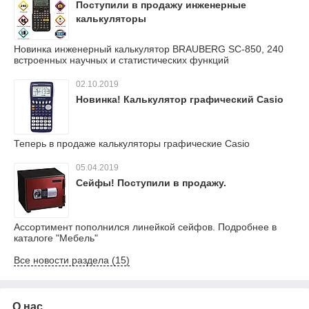
Поступили в продажу инженерные
калькуляторы
Новинка инженерный калькулятор BRAUBERG SC-850, 240
встроенных научных и статистических функций
02.10.2019
Новинка! Калькулятор графический Casio
Теперь в продаже калькуляторы графические Casio
05.04.2019
Сейфы! Поступили в продажу.
Ассортимент пополнился линейкой сейфов. Подробнее в
каталоге "Мебель"
Все новости раздела (15)
О нас