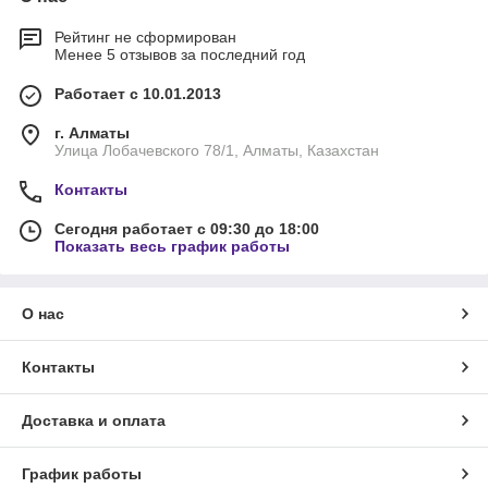
Рейтинг не сформирован
Менее 5 отзывов за последний год
Работает с 10.01.2013
г. Алматы
Улица Лобачевского 78/1, Алматы, Казахстан
Контакты
Сегодня работает с 09:30 до 18:00
Показать весь график работы
О нас
Контакты
Доставка и оплата
График работы